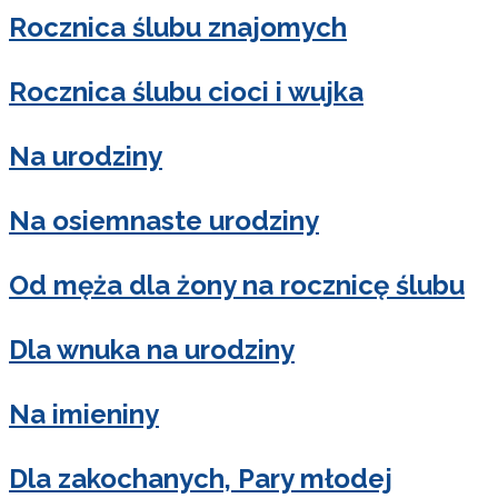
Rocznica ślubu znajomych
Rocznica ślubu cioci i wujka
Na urodziny
Na osiemnaste urodziny
Od męża dla żony na rocznicę ślubu
Dla wnuka na urodziny
Na imieniny
Dla zakochanych, Pary młodej