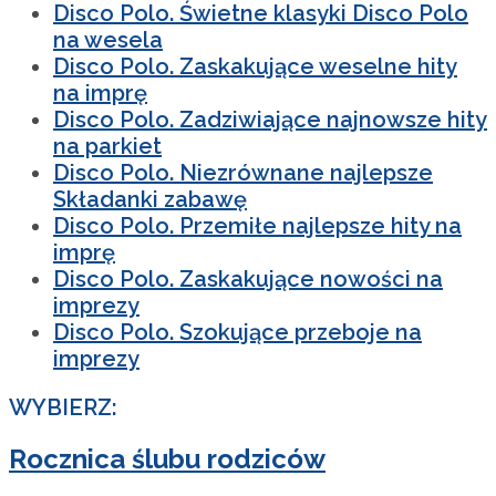
Disco Polo. Świetne klasyki Disco Polo
na wesela
Disco Polo. Zaskakujące weselne hity
na imprę
Disco Polo. Zadziwiające najnowsze hity
na parkiet
Disco Polo. Niezrównane najlepsze
Składanki zabawę
Disco Polo. Przemiłe najlepsze hity na
imprę
Disco Polo. Zaskakujące nowości na
imprezy
Disco Polo. Szokujące przeboje na
imprezy
WYBIERZ:
Rocznica ślubu rodziców