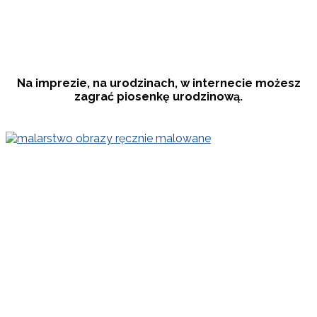
Na imprezie, na urodzinach, w internecie możesz
zagrać piosenkę
urodzinową.