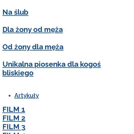
Na ślub
Dla żony od męża
Od żony dla męża
Unikalna piosenka dla kogoś
bliskiego
Artykuły
FILM 1
FILM 2
FILM 3