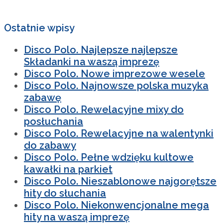
Ostatnie wpisy
Disco Polo. Najlepsze najlepsze
Składanki na waszą imprezę
Disco Polo. Nowe imprezowe wesele
Disco Polo. Najnowsze polska muzyka
zabawę
Disco Polo. Rewelacyjne mixy do
posłuchania
Disco Polo. Rewelacyjne na walentynki
do zabawy
Disco Polo. Pełne wdzięku kultowe
kawałki na parkiet
Disco Polo. Nieszablonowe najgorętsze
hity do słuchania
Disco Polo. Niekonwencjonalne mega
hity na waszą imprezę