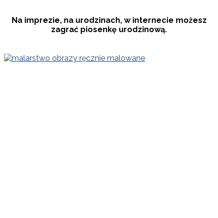
Na imprezie, na urodzinach, w internecie możesz
zagrać piosenkę
urodzinową.