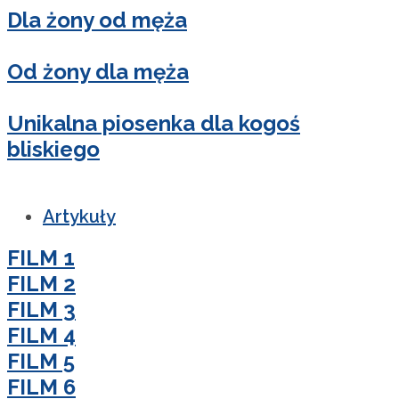
Dla żony od męża
Od żony dla męża
Unikalna piosenka dla kogoś
bliskiego
Artykuły
FILM 1
FILM 2
FILM 3
FILM 4
FILM 5
FILM 6