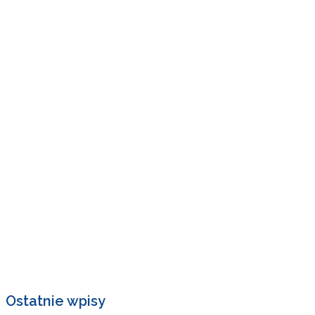
Ostatnie wpisy