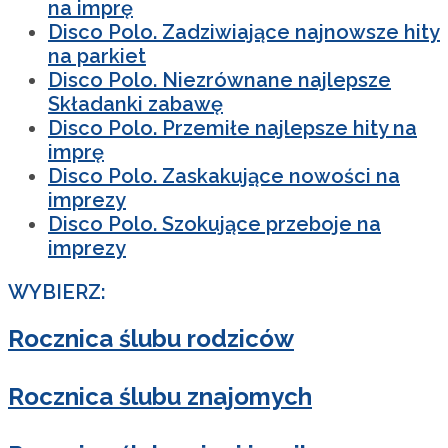
na imprę
Disco Polo. Zadziwiające najnowsze hity
na parkiet
Disco Polo. Niezrównane najlepsze
Składanki zabawę
Disco Polo. Przemiłe najlepsze hity na
imprę
Disco Polo. Zaskakujące nowości na
imprezy
Disco Polo. Szokujące przeboje na
imprezy
WYBIERZ:
Rocznica ślubu rodziców
Rocznica ślubu znajomych