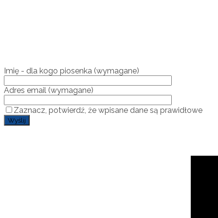
Imię - dla kogo piosenka (wymagane)
Adres email (wymagane)
Zaznacz, potwierdź, że wpisane dane są prawidłowe