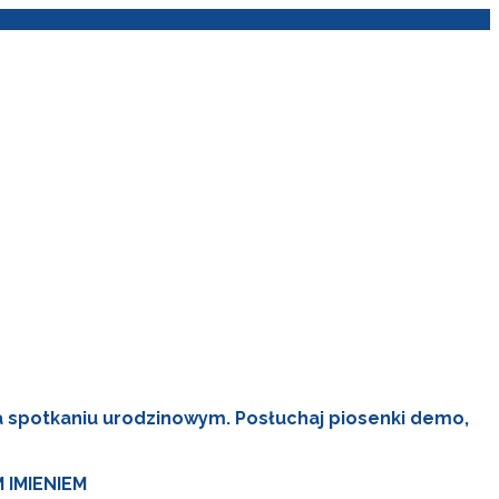
 na spotkaniu urodzinowym. Posłuchaj piosenki demo,
IMIENIEM