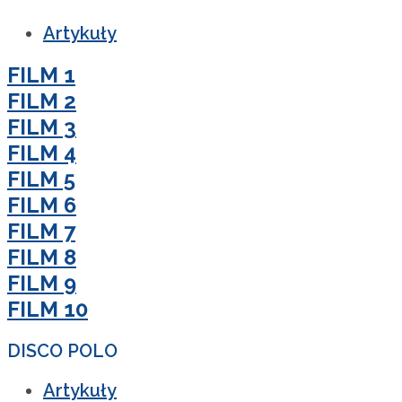
Artykuły
FILM 1
FILM 2
FILM 3
FILM 4
FILM 5
FILM 6
FILM 7
FILM 8
FILM 9
FILM 10
DISCO POLO
Artykuły