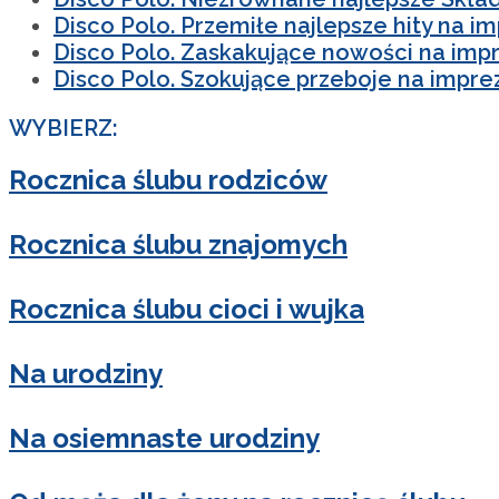
Disco Polo. Przemiłe najlepsze hity na i
Disco Polo. Zaskakujące nowości na imp
Disco Polo. Szokujące przeboje na impre
WYBIERZ:
Rocznica ślubu rodziców
Rocznica ślubu znajomych
Rocznica ślubu cioci i wujka
Na urodziny
Na osiemnaste urodziny